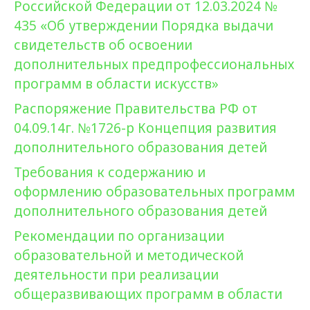
Российской Федерации от 12.03.2024 №
435 «Об утверждении Порядка выдачи
свидетельств об освоении
дополнительных предпрофессиональных
программ в области искусств»
Распоряжение Правительства РФ от
04.09.14г. №1726-р Концепция развития
дополнительного образования детей
Требования к содержанию и
оформлению образовательных программ
дополнительного образования детей
Рекомендации по организации
образовательной и методической
деятельности при реализации
общеразвивающих программ в области