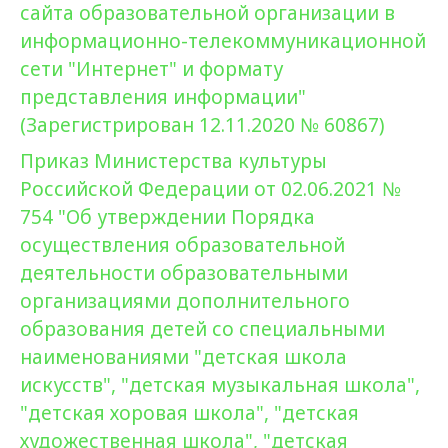
сайта образовательной организации в
информационно-телекоммуникационной
сети "Интернет" и формату
представления информации"
(Зарегистрирован 12.11.2020 № 60867)
Приказ Министерства культуры
Российской Федерации от 02.06.2021 №
754 "Об утверждении Порядка
осуществления образовательной
деятельности образовательными
организациями дополнительного
образования детей со специальными
наименованиями "детская школа
искусств", "детская музыкальная школа",
"детская хоровая школа", "детская
художественная школа", "детская