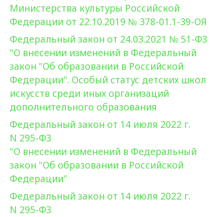
Министерства культуры Российской
Федерации от 22.10.2019 № 378-01.1-39-ОЯ
Федеральный закон от 24.03.2021 № 51-ФЗ
"О внесении изменений в Федеральный
закон "Об образовании в Российской
Федерации". Особый статус детских школ
искусств среди иных организаций
дополнительного образования
Федеральный закон от 14 июля 2022 г.
N 295-ФЗ
"О внесении изменений в Федеральный
закон "Об образовании в Российской
Федерации"
Федеральный закон от 14 июля 2022 г.
N 295-ФЗ