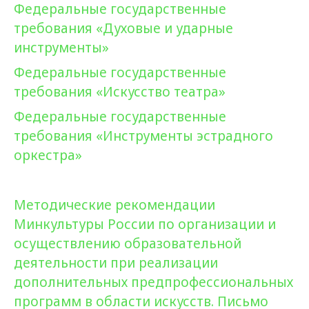
Федеральные государственные
требования «Духовые и ударные
инструменты»
Федеральные государственные
требования «Искусство театра»
Федеральные государственные
требования «Инструменты эстрадного
оркестра»
Методические рекомендации
Минкультуры России по организации и
осуществлению образовательной
деятельности при реализации
дополнительных предпрофессиональных
программ в области искусств. Письмо