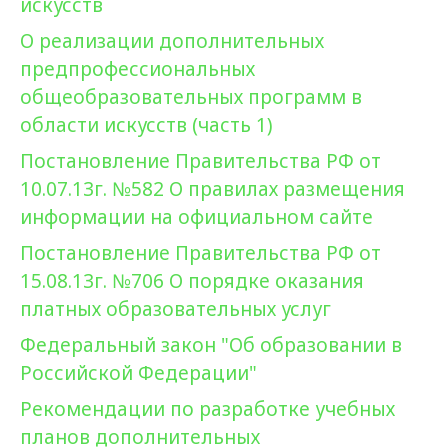
искусств
О реализации дополнительных
предпрофессиональных
общеобразовательных программ в
области искусств (часть 1)
Постановление Правительства РФ от
10.07.13г. №582 О правилах размещения
информации на официальном сайте
Постановление Правительства РФ от
15.08.13г. №706 О порядке оказания
платных образовательных услуг
Федеральный закон "Об образовании в
Российской Федерации"
Рекомендации по разработке учебных
планов дополнительных