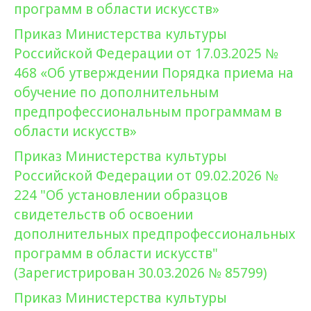
программ в области искусств»
Приказ Министерства культуры
Российской Федерации от 17.03.2025 №
468 «Об утверждении Порядка приема на
обучение по дополнительным
предпрофессиональным программам в
области искусств»
Приказ Министерства культуры
Российской Федерации от 09.02.2026 №
224 "Об установлении образцов
свидетельств об освоении
дополнительных предпрофессиональных
программ в области искусств"
(Зарегистрирован 30.03.2026 № 85799)
Приказ Министерства культуры