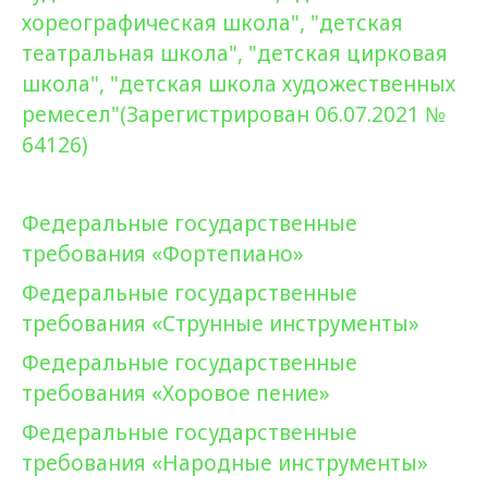
хореографическая школа", "детская
театральная школа", "детская цирковая
школа", "детская школа художественных
ремесел"(Зарегистрирован 06.07.2021 №
64126)
Федеральные государственные
требования «Фортепиано»
Федеральные государственные
требования «Струнные инструменты»
Федеральные государственные
требования «Хоровое пение»
Федеральные государственные
требования «Народные инструменты»