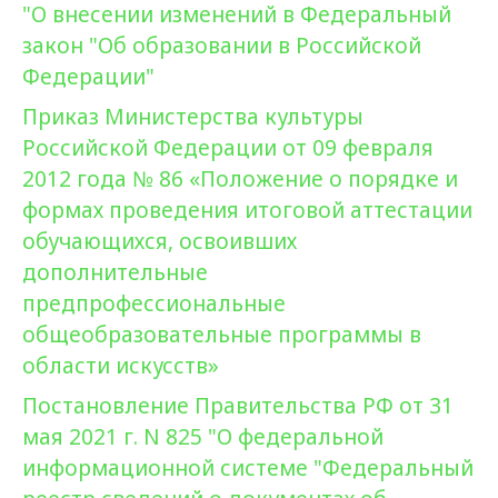
"О внесении изменений в Федеральный
закон "Об образовании в Российской
Федерации"
Приказ Министерства культуры
Российской Федерации от 09 февраля
2012 года № 86 «Положение о порядке и
формах проведения итоговой аттестации
обучающихся, освоивших
дополнительные
предпрофессиональные
общеобразовательные программы в
области искусств»
Постановление Правительства РФ от 31
мая 2021 г. N 825 "О федеральной
информационной системе "Федеральный