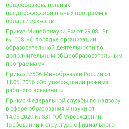
общеобразовательных
предпрофессиональных программ в
области искусств
Приказ Минобрнауки РФ от 29.08.13г.
№1008 «О порядке организации
образовательной деятельности по
дополнительным общеобразовательным
программам»
Приказ №536 Минобрнауки России от
11.05. 2016 «Об утверждении режима
рабочего времени...»
Приказ Федеральной службы по надзору
в сфере образования и науки от
14.08.2020 № 831 "Об утверждении
Требований к структуре официального