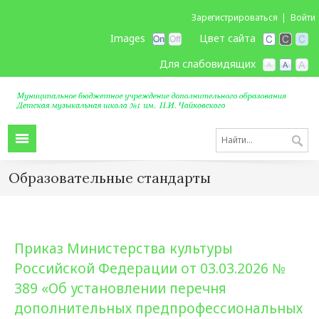
Зарегистрироваться
Войти
Images
Цвет сайта
Для слабовидящих
Образовательные стандарты
Приказ Министерства культуры
Российской Федерации от 03.03.2026 №
389 «Об установлении перечня
дополнительных предпрофессиональных