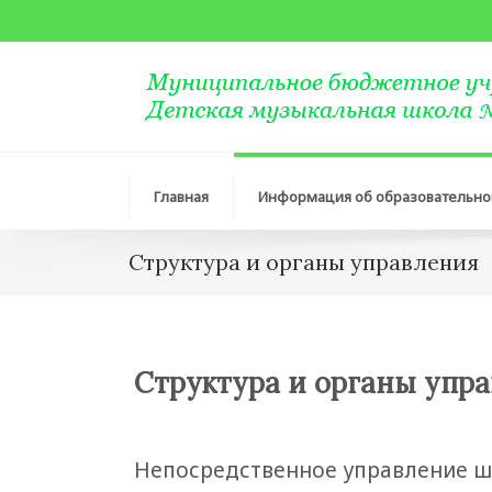
Главная
Информация об образовательн
Структура и органы управления
Структура и органы упр
Непосредственное управление ш