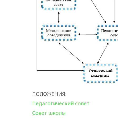
ПОЛОЖЕНИЯ:
Педагогический совет
Совет школы