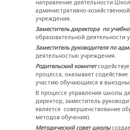
направление деятельности Школы
административно-хозяйственной 
учреждения.
Заместитель директора по учебно
образовательной деятельности 
Заместитель руководителя по адм
деятельностью учреждения.
Родительский комитет
содействуе
процесса, оказывает содействие
участию обучающихся в выездных
В процессе управления школы де
директор, заместитель руководи
является совершенствование обр
методов обучения).
Методический совет школы
создае