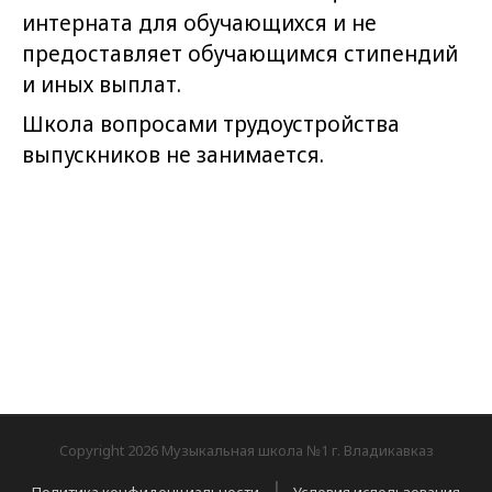
интерната для обучающихся и не
предоставляет обучающимся стипендий
и иных выплат.
Школа вопросами трудоустройства
выпускников не занимается.
Copyright 2026 Музыкальная школа №1 г. Владикавказ
|
Политика конфиденциальности
Условия использования