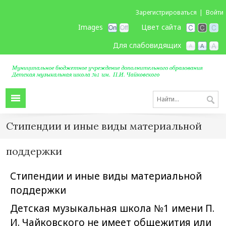
Зарегистрироваться
Войти
Images
Цвет сайта
Для слабовидящих
Стипендии и иные виды материальной
поддержки
Стипендии и иные виды материальной
поддержки
Детская музыкальная школа №1 имени П.
И. Чайковского не имеет общежития или